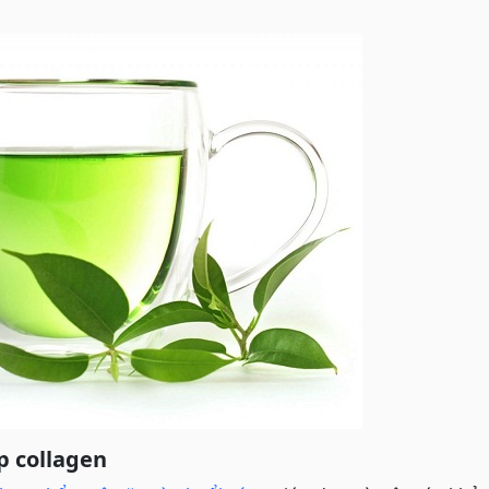
p collagen