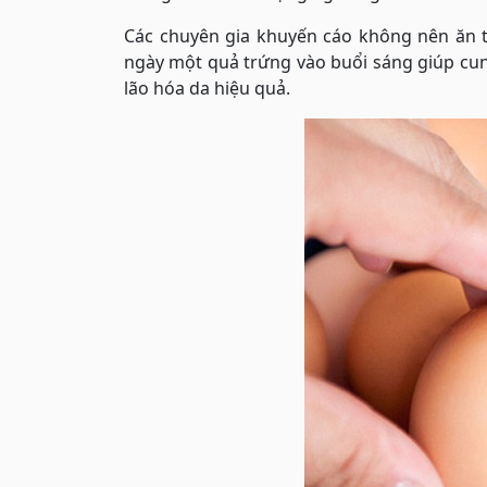
Các chuyên gia khuyến cáo không nên ăn t
ngày một quả trứng vào buổi sáng giúp cun
lão hóa da hiệu quả.