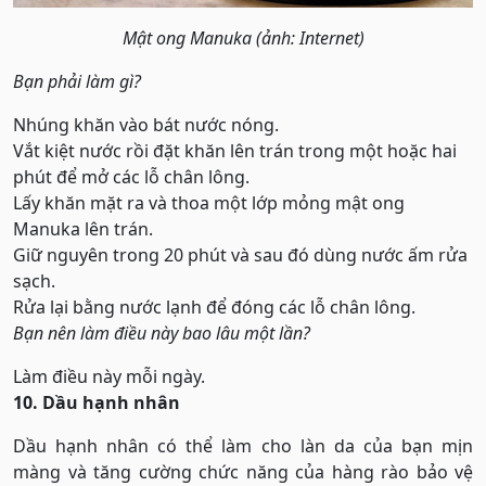
Mật ong Manuka (ảnh: Internet)
Bạn phải làm gì?
Nhúng khăn vào bát nước nóng.
Vắt kiệt nước rồi đặt khăn lên trán trong một hoặc hai
phút để mở các lỗ chân lông.
Lấy khăn mặt ra và thoa một lớp mỏng mật ong
Manuka lên trán.
Giữ nguyên trong 20 phút và sau đó dùng nước ấm rửa
sạch.
Rửa lại bằng nước lạnh để đóng các lỗ chân lông.
Bạn nên làm điều này bao lâu một lần?
Làm điều này mỗi ngày.
10. Dầu hạnh nhân
Dầu hạnh nhân có thể làm cho làn da của bạn mịn
màng và tăng cường chức năng của hàng rào bảo vệ