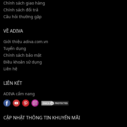
Chính sách giao hàng
Chính sách đổi trả
Câu hỏi thường gặp
VỀ ADIVA
Giới thiệu adiva.com.vn
Tuyển dụng
Chính sách bảo mật
Điều khoản sử dụng
Liên hệ
LIÊN KẾT
ADIVA cẩm nang
CẬP NHẬT THÔNG TIN KHUYẾN MÃI