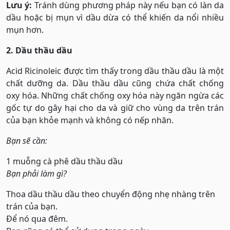
Lưu ý:
Tránh dùng phương pháp này nếu bạn có làn da
dầu hoặc bị mụn vì dầu dừa có thể khiến da nổi nhiều
mụn hơn.
2. Dầu thầu dầu
Acid Ricinoleic được tìm thấy trong dầu thầu dầu là một
chất dưỡng da. Dầu thầu dầu cũng chứa chất chống
oxy hóa. Những chất chống oxy hóa này ngăn ngừa các
gốc tự do gây hại cho da và giữ cho vùng da trên trán
của bạn khỏe mạnh và không có nếp nhăn.
Bạn sẽ cần:
1 muỗng cà phê dầu thầu dầu
Bạn phải làm gì?
Thoa dầu thầu dầu theo chuyển động nhẹ nhàng trên
trán của bạn.
Để nó qua đêm.