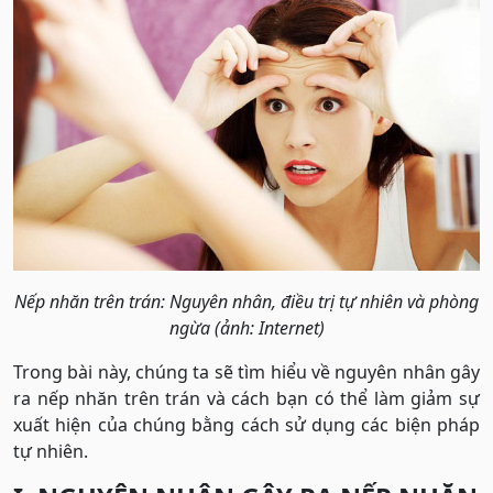
Nếp nhăn trên trán: Nguyên nhân, điều trị tự nhiên và phòng
ngừa (ảnh: Internet)
Trong bài này, chúng ta sẽ tìm hiểu về nguyên nhân gây
ra nếp nhăn trên trán và cách bạn có thể làm giảm sự
xuất hiện của chúng bằng cách sử dụng các biện pháp
tự nhiên.