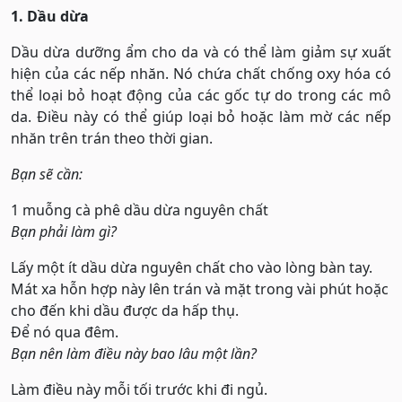
1. Dầu dừa
Dầu dừa dưỡng ẩm cho da và có thể làm giảm sự xuất
hiện của các nếp nhăn. Nó chứa chất chống oxy hóa có
thể loại bỏ hoạt động của các gốc tự do trong các mô
da. Điều này có thể giúp loại bỏ hoặc làm mờ các nếp
nhăn trên trán theo thời gian.
Bạn sẽ cần:
1 muỗng cà phê dầu dừa nguyên chất
Bạn phải làm gì?
Lấy một ít dầu dừa nguyên chất cho vào lòng bàn tay.
Mát xa hỗn hợp này lên trán và mặt trong vài phút hoặc
cho đến khi dầu được da hấp thụ.
Để nó qua đêm.
Bạn nên làm điều này bao lâu một lần?
Làm điều này mỗi tối trước khi đi ngủ.