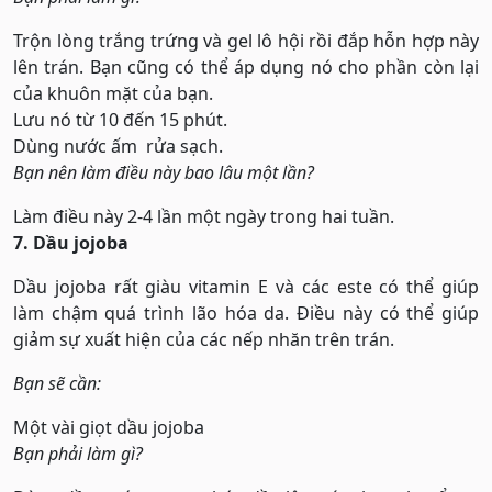
Trộn lòng trắng trứng và gel lô hội rồi đắp hỗn hợp này
lên trán. Bạn cũng có thể áp dụng nó cho phần còn lại
của khuôn mặt của bạn.
Lưu nó từ 10 đến 15 phút.
Dùng nước ấm rửa sạch.
Bạn nên làm điều này bao lâu một lần?
Làm điều này 2-4 lần một ngày trong hai tuần.
7. Dầu jojoba
Dầu jojoba rất giàu vitamin E và các este có thể giúp
làm chậm quá trình lão hóa da. Điều này có thể giúp
giảm sự xuất hiện của các nếp nhăn trên trán.
Bạn sẽ cần:
Một vài giọt dầu jojoba
Bạn phải làm gì?