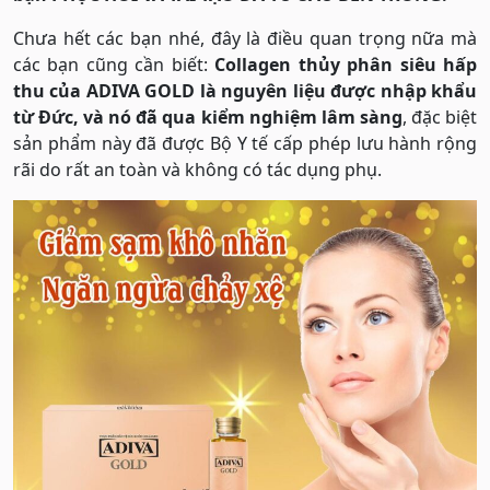
Chưa hết các bạn nhé, đây là điều quan trọng nữa mà
các bạn cũng cần biết:
Collagen thủy phân siêu hấp
thu của ADIVA GOLD là nguyên liệu được nhập khẩu
từ Đức, và nó đã qua kiểm nghiệm lâm sàng
, đặc biệt
sản phẩm này đã được Bộ Y tế cấp phép lưu hành rộng
rãi do rất an toàn và không có tác dụng phụ.