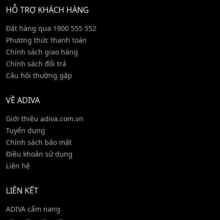
HỖ TRỢ KHÁCH HÀNG
Đặt hàng qua 1900 555 552
Phương thức thanh toán
Chính sách giao hàng
Chính sách đổi trả
Câu hỏi thường gặp
VỀ ADIVA
Giới thiệu adiva.com.vn
Tuyển dụng
Chính sách bảo mật
Điều khoản sử dụng
Liên hệ
LIÊN KẾT
ADIVA cẩm nang