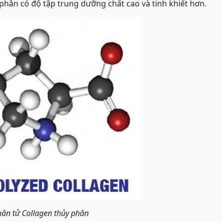
ủy phân có độ tập trung dưỡng chất cao và tinh khiết hơn.
ân tử Collagen thủy phân