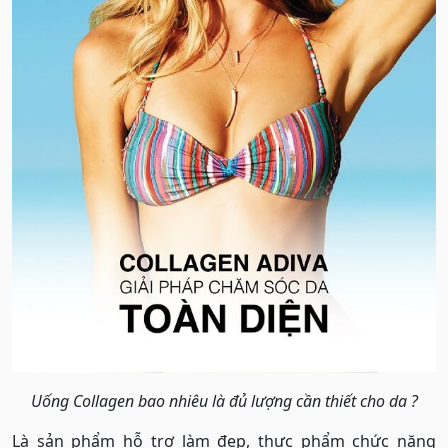
Uống Collagen bao nhiêu là đủ lượng cần thiết cho da ?
Là sản phẩm hỗ trợ làm đẹp, thực phẩm chức năng