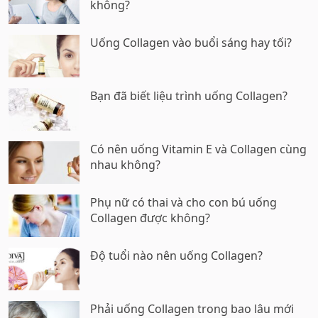
không?
Uống Collagen vào buổi sáng hay tối?
Bạn đã biết liệu trình uống Collagen?
Có nên uống Vitamin E và Collagen cùng
nhau không?
Phụ nữ có thai và cho con bú uống
Collagen được không?
Độ tuổi nào nên uống Collagen?
Phải uống Collagen trong bao lâu mới