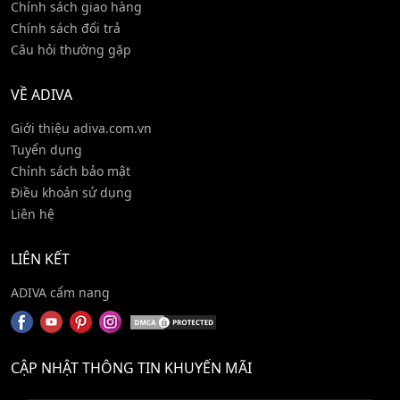
Chính sách giao hàng
Chính sách đổi trả
Câu hỏi thường gặp
VỀ ADIVA
Giới thiệu adiva.com.vn
Tuyển dụng
Chính sách bảo mật
Điều khoản sử dụng
Liên hệ
LIÊN KẾT
ADIVA cẩm nang
CẬP NHẬT THÔNG TIN KHUYẾN MÃI