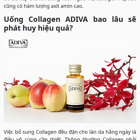
cũng có hàm lượng axit amin cao.
Uống Collagen ADIVA bao lâu sẽ
phát huy hiệu quả?
Việc bổ sung Collagen đều đặn cho làn da hằng ngày là
điều vô cùng cần thiết. Thông thường Collagen phải