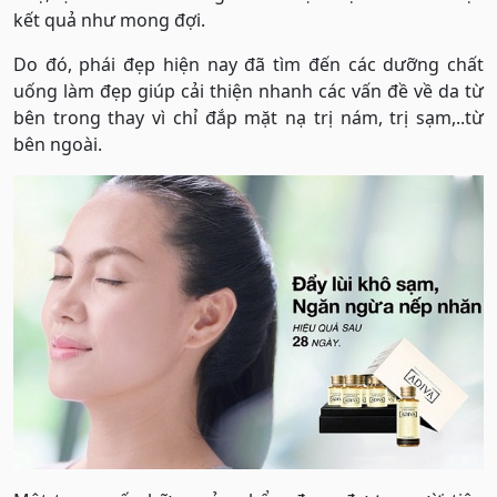
kết quả như mong đợi.
Do đó, phái đẹp hiện nay đã tìm đến các dưỡng chất
uống làm đẹp giúp cải thiện nhanh các vấn đề về da từ
bên trong thay vì chỉ đắp mặt nạ trị nám, trị sạm,..từ
bên ngoài.