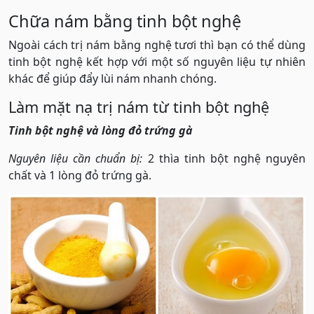
Chữa nám bằng tinh bột nghệ
Ngoài cách trị nám bằng nghệ tươi thì bạn có thể dùng
tinh bột nghệ kết hợp với một số nguyên liệu tự nhiên
khác để giúp đẩy lùi nám nhanh chóng.
Làm mặt nạ trị nám từ tinh bột nghệ
Tinh bột nghệ và lòng đỏ trứng gà
Nguyên liệu cần chuẩn bị:
2 thìa tinh bột nghệ nguyên
chất và 1 lòng đỏ trứng gà.