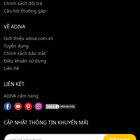
Chính sách đổi trả
Câu hỏi thường gặp
VỀ ADIVA
Giới thiệu adiva.com.vn
Tuyển dụng
Chính sách bảo mật
Điều khoản sử dụng
Liên hệ
LIÊN KẾT
ADIVA cẩm nang
CẬP NHẬT THÔNG TIN KHUYẾN MÃI