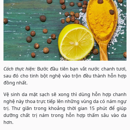
Cách thực hiện:
Bước đầu tiên bạn vắt nước chanh tươi,
sau đó cho tinh bột nghệ vào trộn đều thành hỗn hợp
đồng nhất.
Vệ sinh da mặt sạch sẽ xong thì dùng hỗn hợp chanh
nghệ này thoa trực tiếp lên những vùng da có nám ngự
trị. Thư giãn trong khoảng thời gian 15 phút để giúp
dưỡng chất trị nám trong hỗn hợp thấm sâu vào da
hơn.