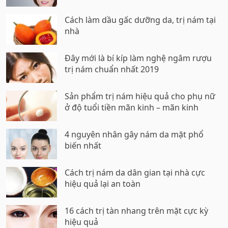
Cách làm dầu gấc dưỡng da, trị nám tại
nhà
Đây mới là bí kíp làm nghệ ngâm rượu
trị nám chuẩn nhất 2019
Sản phẩm trị nám hiệu quả cho phụ nữ
ở độ tuổi tiền mãn kinh – mãn kinh
4 nguyên nhân gây nám da mặt phổ
biến nhất
Cách trị nám da dân gian tại nhà cực
hiệu quả lại an toàn
16 cách trị tàn nhang trên mặt cực kỳ
hiệu quả