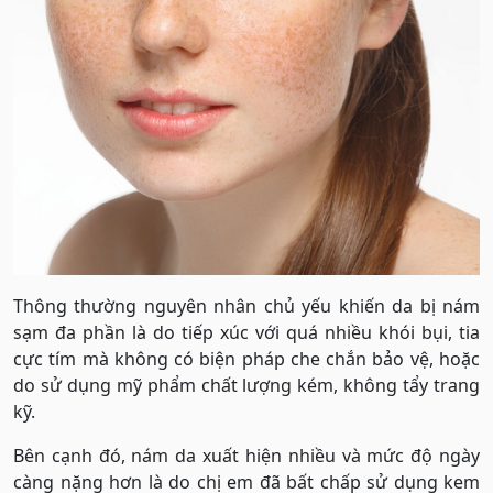
Thông thường nguyên nhân chủ yếu khiến da bị nám
sạm đa phần là do tiếp xúc với quá nhiều khói bụi, tia
cực tím mà không có biện pháp che chắn bảo vệ, hoặc
do sử dụng mỹ phẩm chất lượng kém, không tẩy trang
kỹ.
Bên cạnh đó, nám da xuất hiện nhiều và mức độ ngày
càng nặng hơn là do chị em đã bất chấp sử dụng kem