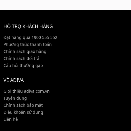
HỖ TRỢ KHÁCH HÀNG
Đặt hàng qua 1900 555 552
Phương thức thanh toán
Chính sách giao hàng
Chính sách đổi trả
Câu hỏi thường gặp
VỀ ADIVA
Giới thiệu adiva.com.vn
Tuyển dụng
Chính sách bảo mật
Điều khoản sử dụng
Liên hệ