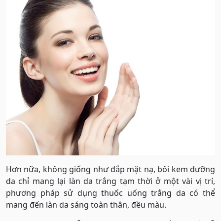
Hơn nữa, không giống như đắp mặt nạ, bôi kem dưỡng
da chỉ mang lại làn da trắng tạm thời ở một vài vị trí,
phương pháp sử dụng thuốc uống trắng da có thể
mang đến làn da sáng toàn thân, đều màu.