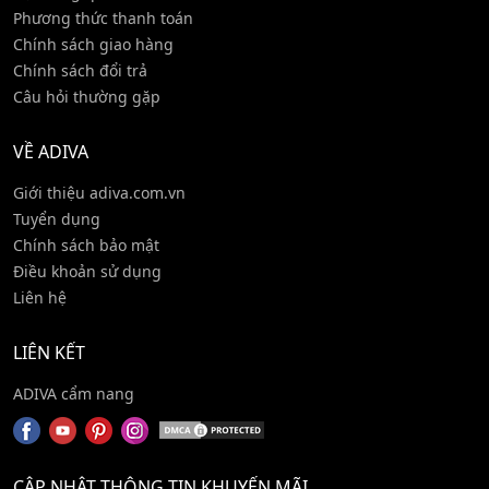
Phương thức thanh toán
Chính sách giao hàng
Chính sách đổi trả
Câu hỏi thường gặp
VỀ ADIVA
Giới thiệu adiva.com.vn
Tuyển dụng
Chính sách bảo mật
Điều khoản sử dụng
Liên hệ
LIÊN KẾT
ADIVA cẩm nang
CẬP NHẬT THÔNG TIN KHUYẾN MÃI