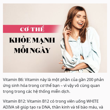
Vitamin B6: Vitamin này là một phần của gần 200 phản
ứng sinh hóa trong cơ thể bạn – vì vậy vô cùng quan
trọng trong các hệ thống miễn dịch.
Vitamin B12: Vitamin B12 có trong viên uống WHITE
ADIVA sẽ giúp tạo ra DNA, thần kinh và tế bào máu, và