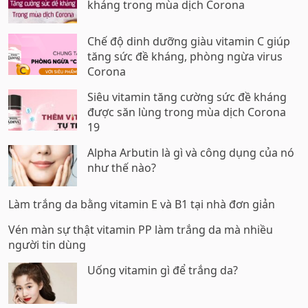
kháng trong mùa dịch Corona
Chế độ dinh dưỡng giàu vitamin C giúp
tăng sức đề kháng, phòng ngừa virus
Corona
Siêu vitamin tăng cường sức đề kháng
được săn lùng trong mùa dịch Corona
19
Alpha Arbutin là gì và công dụng của nó
như thế nào?
Làm trắng da bằng vitamin E và B1 tại nhà đơn giản
Vén màn sự thật vitamin PP làm trắng da mà nhiều
người tin dùng
Uống vitamin gì để trắng da?