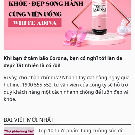
Khi bạn ở tâm bão Corona, bạn có nghĩ tới làn da
đẹp? Tất nhiên là có rồi!
Vì vậy, chớ chần chừ nữa! Nhanh tay đặt hàng ngay qua
hotline: 1900 555 552, tư vấn viên của công ty sẽ hỗ trợ
quý khách hàng một cách nhanh chóng để luôn đẹp và
khỏe.
BÀI VIẾT MỚI NHẤT
Top 10 thực phẩm tăng cường sức đề