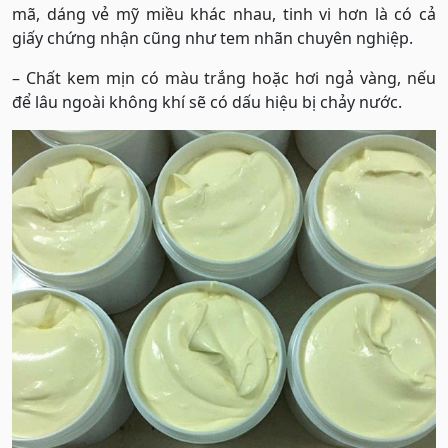
mã, dáng vẻ mỹ miều khác nhau, tinh vi hơn là có cả
giấy chứng nhận cũng như tem nhãn chuyên nghiệp.
– Chất kem mịn có màu trắng hoặc hơi ngả vàng, nếu
để lâu ngoài không khí sẽ có dấu hiệu bị chảy nước.