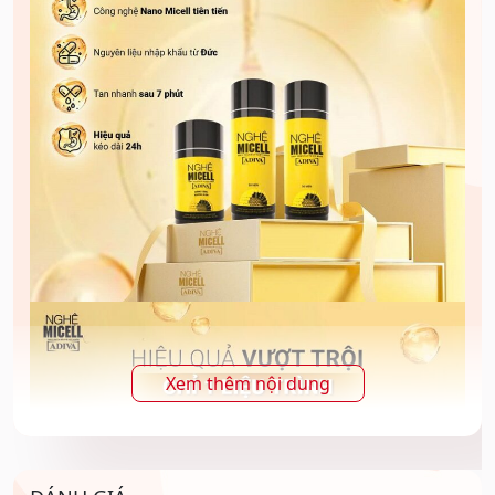
Xem thêm nội dung