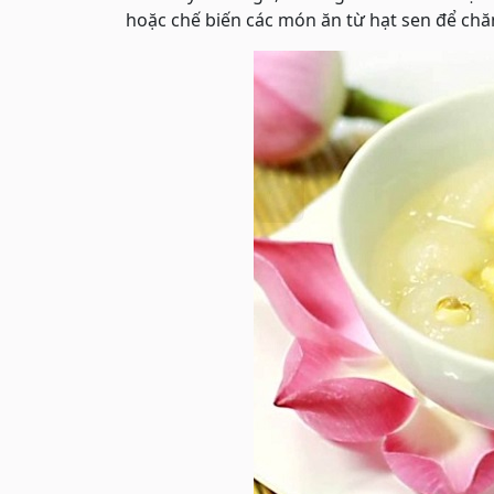
hoặc chế biến các món ăn từ hạt sen để chă