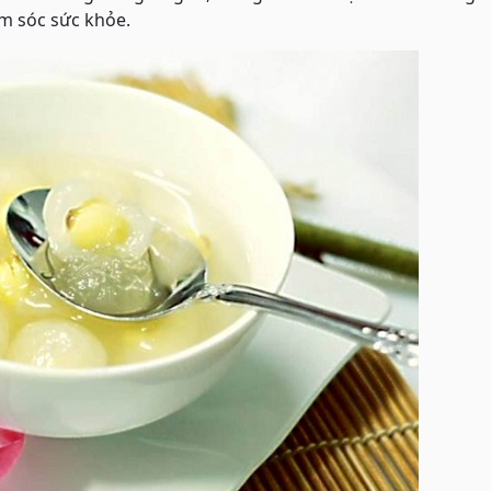
m sóc sức khỏe.