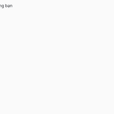
ưng bạn