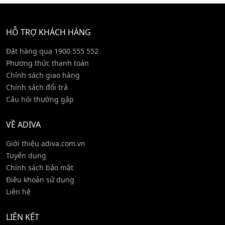
HỖ TRỢ KHÁCH HÀNG
Đặt hàng qua 1900 555 552
Phương thức thanh toán
Chính sách giao hàng
Chính sách đổi trả
Câu hỏi thường gặp
VỀ ADIVA
Giới thiệu adiva.com.vn
Tuyển dụng
Chính sách bảo mật
Điều khoản sử dụng
Liên hệ
LIÊN KẾT