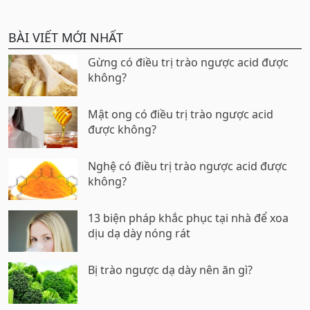
BÀI VIẾT MỚI NHẤT
Gừng có điều trị trào ngược acid được
không?
Mật ong có điều trị trào ngược acid
được không?
Nghệ có điều trị trào ngược acid được
không?
13 biện pháp khắc phục tại nhà để xoa
dịu dạ dày nóng rát
Bị trào ngược dạ dày nên ăn gì?