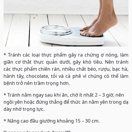
* Tránh các loại thực phẩm gây ra chứng ợ nóng, làm
giãn cơ thắt thực quản dưới, gây khó tiêu. Nên tránh
các thực phẩm chiên rán, nhiều chất béo, rượu, bạc hà,
hành tây, chocolate, tỏi và cà phê vì chúng có thể làm
bệnh trở nên trầm trọng hơn.
* Tránh nằm ngay sau khi ăn, chờ ít nhất 2 – 3 giờ, nên
ngồi yên hoặc đứng thẳng để thức ăn nằm yên trong dạ
dày nhờ trọng lực.
* Nâng cao đầu giường khoảng 15 – 30 cm.