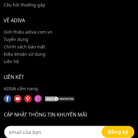
Câu hỏi thường gặp
VỀ ADIVA
Giới thiệu adiva.com.vn
Tuyển dụng
Chính sách bảo mật
Điều khoản sử dụng
Liên hệ
LIÊN KẾT
ADIVA cẩm nang
CẬP NHẬT THÔNG TIN KHUYẾN MÃI