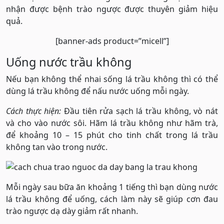
nhận được bệnh trào ngược được thuyên giảm hiệu
quả.
[banner-ads product=”micell”]
Uống nước trầu không
Nếu bạn không thể nhai sống lá trầu không thì có thể
dùng lá trầu không để nấu nước uống mỗi ngày.
Cách thực hiện:
Đầu tiên rửa sạch lá trầu không, vò nát
và cho vào nước sôi. Hãm lá trầu không như hãm trà,
để khoảng 10 – 15 phút cho tinh chất trong lá trầu
không tan vào trong nước.
Mỗi ngày sau bữa ăn khoảng 1 tiếng thì bạn dùng nước
lá trầu không để uống, cách làm này sẽ giúp cơn đau
trào ngược dạ dày giảm rất nhanh.