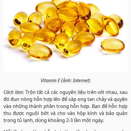
Vitamin E (ảnh: Internet)
Cách làm:
Trộn tất cả các nguyên liệu trên với nhau, sau
đó đun nóng hỗn hợp lên để sáp ong tan chảy và quyện
vào những thành phần trong hỗn hợp. Bạn để hỗn hợp
thu được nguội bớt và cho vào hộp kính và bảo quản
trong tủ lạnh, dùng khoảng 2-3 lần một ngày.