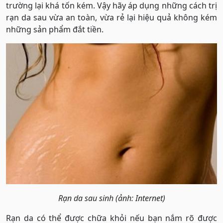
trường lại khá tốn kém. Vậy hãy áp dụng những cách trị
rạn da sau vừa an toàn, vừa rẻ lại hiệu quả không kém
những sản phẩm đắt tiền.
Rạn da sau sinh (ảnh: Internet)
Rạn da có thể được chữa khỏi nếu bạn nắm rõ được