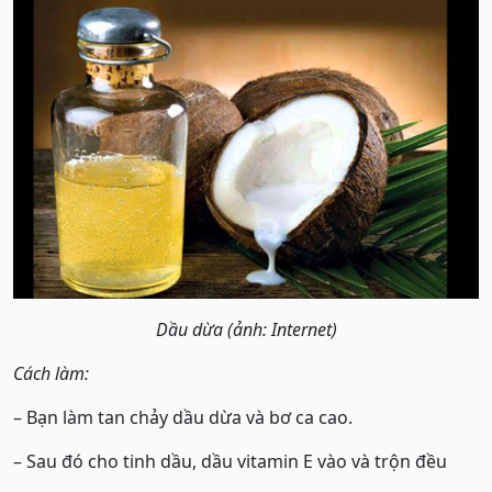
Dầu dừa (ảnh: Internet)
Cách làm:
– Bạn làm tan chảy dầu dừa và bơ ca cao.
– Sau đó cho tinh dầu, dầu vitamin E vào và trộn đều