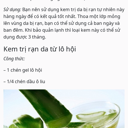
Sử dụng:
Bạn nên sử dụng kem trị da bị rạn tự nhiên này
hàng ngày để có kết quả tốt nhất. Thoa một lớp mỏng
lên vùng da bị rạn, bạn có thể sử dụng cả ban ngày và
ban đêm. Khi bảo quản lạnh thì loại kem này có thể sử
dụng được 3 tháng.
Kem trị rạn da từ lô hội
Công thức:
– 1 chén gel lô hội
– 1/4 chén dầu ô liu