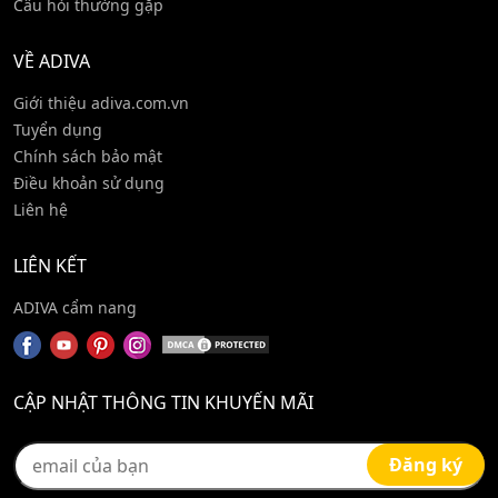
Câu hỏi thường gặp
VỀ ADIVA
Giới thiệu adiva.com.vn
Tuyển dụng
Chính sách bảo mật
Điều khoản sử dụng
Liên hệ
LIÊN KẾT
ADIVA cẩm nang
CẬP NHẬT THÔNG TIN KHUYẾN MÃI