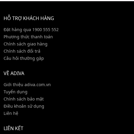
HỖ TRỢ KHÁCH HÀNG
Đặt hàng qua 1900 555 552
Phương thức thanh toán
Chính sách giao hàng
Chính sách đổi trả
Câu hỏi thường gặp
VỀ ADIVA
Giới thiệu adiva.com.vn
Tuyển dụng
Chính sách bảo mật
Điều khoản sử dụng
Liên hệ
LIÊN KẾT