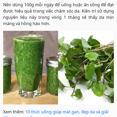
Nên dùng 100g mỗi ngày để uống hoặc ăn sống để đạt
được hiệu quả trong việc chăm sóc da. Kiên trì sử dụng
nguyên liệu này trong vòng 1 tháng sẽ thấy da mịn
màng và hồng hào hơn.
Xem thêm:
10 thức uống giúp mát gan, đẹp da và giải