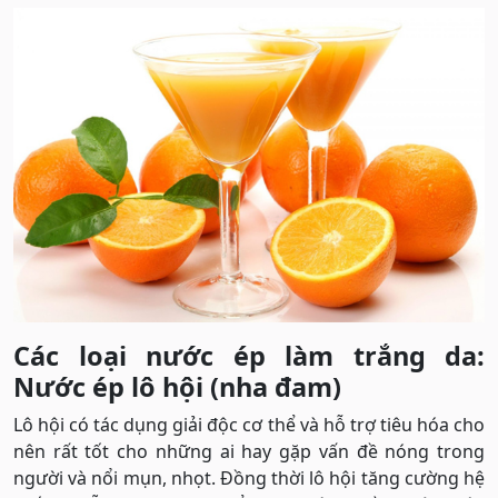
Các loại nước ép làm trắng da:
Nước ép lô hội (nha đam)
Lô hội có tác dụng giải độc cơ thể và hỗ trợ tiêu hóa cho
nên rất tốt cho những ai hay gặp vấn đề nóng trong
người và nổi mụn, nhọt. Đồng thời lô hội tăng cường hệ