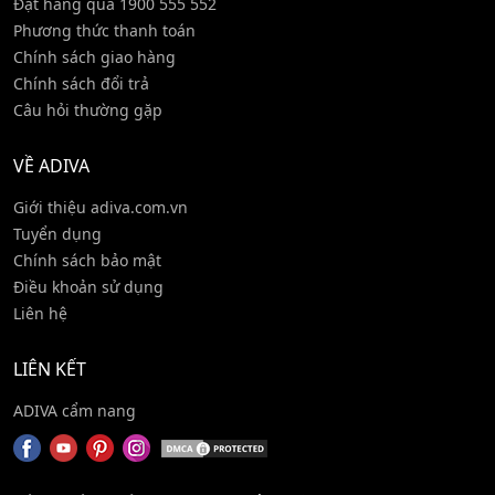
Đặt hàng qua 1900 555 552
Phương thức thanh toán
Chính sách giao hàng
Chính sách đổi trả
Câu hỏi thường gặp
VỀ ADIVA
Giới thiệu adiva.com.vn
Tuyển dụng
Chính sách bảo mật
Điều khoản sử dụng
Liên hệ
LIÊN KẾT
ADIVA cẩm nang