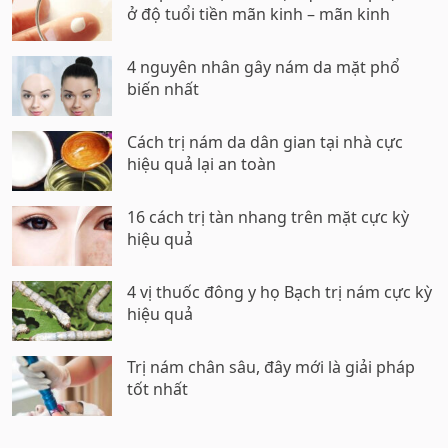
ở độ tuổi tiền mãn kinh – mãn kinh
4 nguyên nhân gây nám da mặt phổ
biến nhất
Cách trị nám da dân gian tại nhà cực
hiệu quả lại an toàn
16 cách trị tàn nhang trên mặt cực kỳ
hiệu quả
4 vị thuốc đông y họ Bạch trị nám cực kỳ
hiệu quả
Trị nám chân sâu, đây mới là giải pháp
tốt nhất