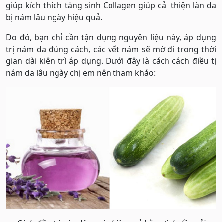
giúp kích thích tăng sinh Collagen giúp cải thiện làn da
bị nám lâu ngày hiệu quả.
Do đó, bạn chỉ cần tận dụng nguyên liệu này, áp dụng
trị nám da đúng cách, các vết nám sẽ mờ đi trong thời
gian dài kiên trì áp dụng. Dưới đây là cách cách điều tị
nám da lâu ngày chị em nên tham khảo: