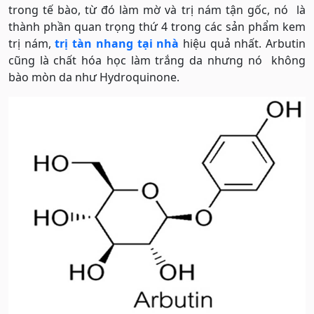
trong tế bào, từ đó làm mờ và trị nám tận gốc, nó là
thành phần quan trọng thứ 4 trong các sản phẩm kem
trị nám,
trị tàn nhang tại nhà
hiệu quả nhất. Arbutin
cũng là chất hóa học làm trắng da nhưng nó không
bào mòn da như Hydroquinone.