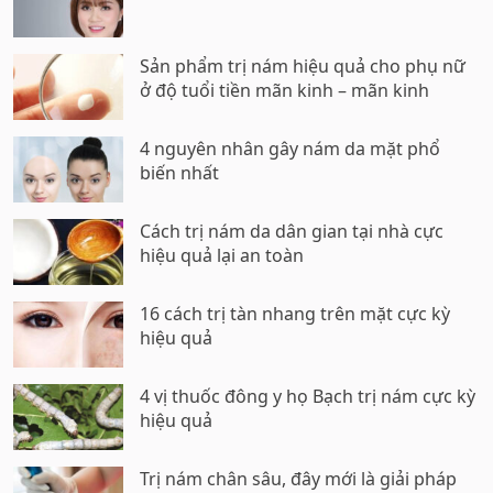
Sản phẩm trị nám hiệu quả cho phụ nữ
ở độ tuổi tiền mãn kinh – mãn kinh
4 nguyên nhân gây nám da mặt phổ
biến nhất
Cách trị nám da dân gian tại nhà cực
hiệu quả lại an toàn
16 cách trị tàn nhang trên mặt cực kỳ
hiệu quả
4 vị thuốc đông y họ Bạch trị nám cực kỳ
hiệu quả
Trị nám chân sâu, đây mới là giải pháp