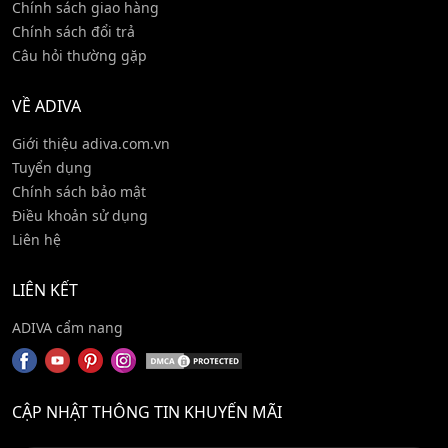
Chính sách giao hàng
Chính sách đổi trả
Câu hỏi thường gặp
VỀ ADIVA
Giới thiệu adiva.com.vn
Tuyển dụng
Chính sách bảo mật
Điều khoản sử dụng
Liên hệ
LIÊN KẾT
ADIVA cẩm nang
CẬP NHẬT THÔNG TIN KHUYẾN MÃI