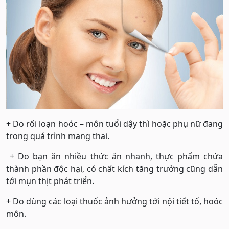
+ Do rối loạn hoóc – môn tuổi dậy thì hoặc phụ nữ đang
trong quá trình mang thai.
+ Do bạn ăn nhiều thức ăn nhanh, thực phẩm chứa
thành phần độc hại, có chất kích tăng trưởng cũng dẫn
tới mụn thịt phát triển.
+ Do dùng các loại thuốc ảnh hưởng tới nội tiết tố, hoóc
môn.