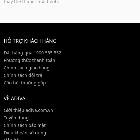
thay thế thuốc chữa bệnh.
HỖ TRỢ KHÁCH HÀNG
Đặt hàng qua 1900 555 552
Phương thức thanh toán
Chính sách giao hàng
Chính sách đổi trả
Câu hỏi thường gặp
VỀ ADIVA
Giới thiệu adiva.com.vn
Tuyển dụng
Chính sách bảo mật
Điều khoản sử dụng