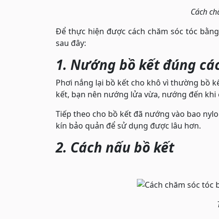
Cách ch
Để thực hiện được cách chăm sóc tóc bằng
sau đây:
1. Nướng bồ kết đúng cá
Phơi nắng lại bồ kết cho khô vì thường bồ 
kết, bạn nên nướng lửa vừa, nướng đến khi 
Tiếp theo cho bồ kết đã nướng vào bao nylo
kín bảo quản để sử dụng được lâu hơn.
2. Cách nấu bồ kết