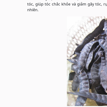
tóc, giúp tóc chắc khỏe và giảm gãy tóc,
nhiên.