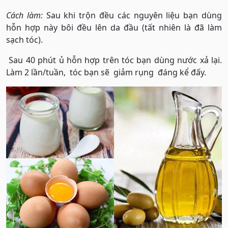
Cách làm:
Sau khi trộn đều các nguyên liệu bạn dùng
hỗn hợp này bôi đều lên da đầu (tất nhiên là đã làm
sạch tóc).
Sau 40 phút ủ hỗn hợp trên tóc bạn dùng nước xả lại.
Làm 2 lần/tuần, tóc bạn sẽ giảm rụng đáng kể đấy.