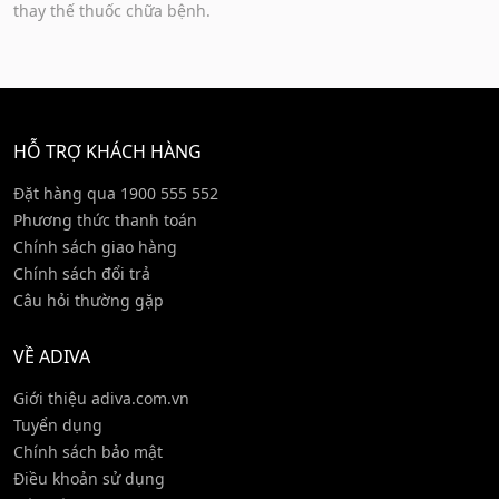
thay thế thuốc chữa bệnh.
HỖ TRỢ KHÁCH HÀNG
Đặt hàng qua 1900 555 552
Phương thức thanh toán
Chính sách giao hàng
Chính sách đổi trả
Câu hỏi thường gặp
VỀ ADIVA
Giới thiệu adiva.com.vn
Tuyển dụng
Chính sách bảo mật
Điều khoản sử dụng