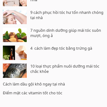
9 cách phục hồi tóc hư tổn nhanh chóng
tại nhà
7 nguồn dinh dưỡng giúp mái tóc suôn
mượt, óng ả
4 cách làm đẹp tóc bằng trứng gà
10 loại thực phẩm nuôi dưỡng mái tóc
chắc khỏe
Cách làm dầu gội khô ngay tại nhà
Điểm mặt các vitamin tốt cho tóc