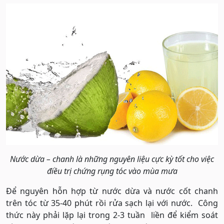
Nước dừa – chanh là những nguyên liệu cực kỳ tốt cho việc
điều trị chứng rụng tóc vào mùa mưa
Để nguyên hỗn hợp từ nước dừa và nước cốt chanh
trên tóc từ 35-40 phút rồi rửa sạch lại với nước. Công
thức này phải lặp lại trong 2-3 tuần liền để kiểm soát