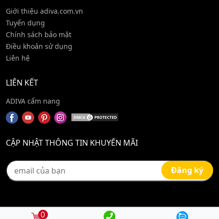
Giới thiệu adiva.com.vn
Tuyển dụng
Chính sách bảo mật
Điều khoản sử dụng
Liên hệ
LIÊN KẾT
ADIVA cẩm nang
CẬP NHẬT THÔNG TIN KHUYẾN MÃI
0