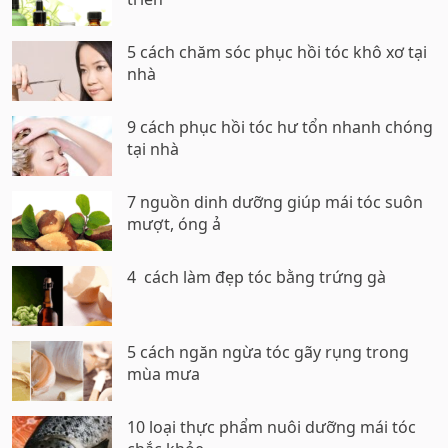
5 cách chăm sóc phục hồi tóc khô xơ tại
nhà
9 cách phục hồi tóc hư tổn nhanh chóng
tại nhà
7 nguồn dinh dưỡng giúp mái tóc suôn
mượt, óng ả
4 cách làm đẹp tóc bằng trứng gà
5 cách ngăn ngừa tóc gãy rụng trong
mùa mưa
10 loại thực phẩm nuôi dưỡng mái tóc