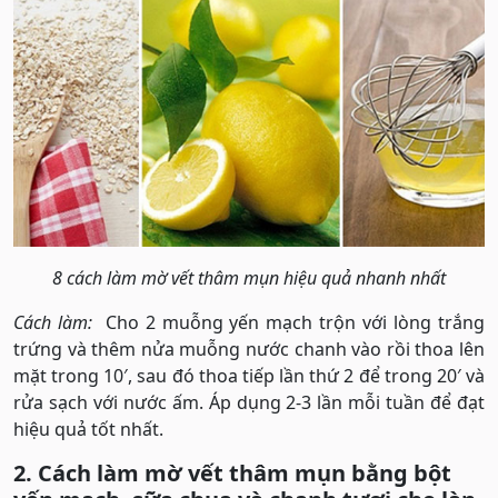
8 cách làm mờ vết thâm mụn hiệu quả nhanh nhất
Cách làm:
Cho 2 muỗng yến mạch trộn với lòng trắng
trứng và thêm nửa muỗng nước chanh vào rồi thoa lên
mặt trong 10′, sau đó thoa tiếp lần thứ 2 để trong 20′ và
rửa sạch với nước ấm. Áp dụng 2-3 lần mỗi tuần để đạt
hiệu quả tốt nhất.
2. Cách làm mờ vết thâm mụn bằng bột