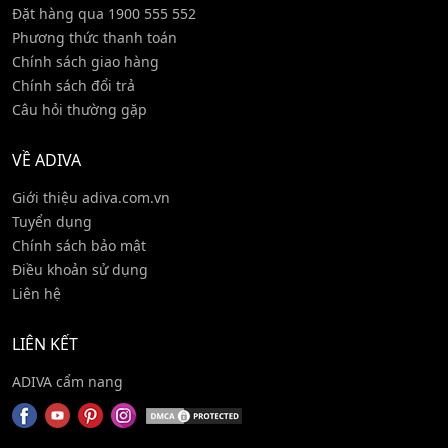
Đặt hàng qua 1900 555 552
Phương thức thanh toán
Chính sách giao hàng
Chính sách đổi trả
Câu hỏi thường gặp
VỀ ADIVA
Giới thiệu adiva.com.vn
Tuyển dụng
Chính sách bảo mật
Điều khoản sử dụng
Liên hệ
LIÊN KẾT
ADIVA cẩm nang