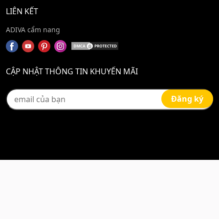
LIÊN KẾT
ADIVA cẩm nang
CẬP NHẬT THÔNG TIN KHUYẾN MÃI