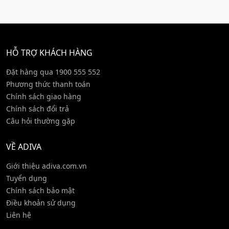
HỖ TRỢ KHÁCH HÀNG
Đặt hàng qua 1900 555 552
Phương thức thanh toán
Chính sách giao hàng
Chính sách đổi trả
Câu hỏi thường gặp
VỀ ADIVA
Giới thiệu adiva.com.vn
Tuyển dụng
Chính sách bảo mật
Điều khoản sử dụng
Liên hệ