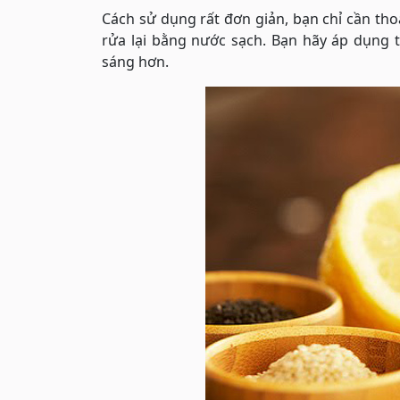
Cách sử dụng rất đơn giản, bạn chỉ cần tho
rửa lại bằng nước sạch. Bạn hãy áp dụng
sáng hơn.