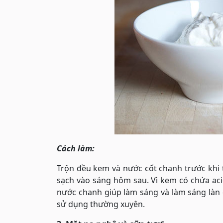
Cách làm:
Trộn đều kem và nước cốt chanh trước khi
sạch vào sáng hôm sau. Vì kem có chứa aci
nước chanh giúp làm sáng và làm sáng làn
sử dụng thường xuyên.