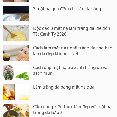
3 mặt nạ qua đêm cho làn da sáng
Độc đáo 3 mặt nạ làm trắng da để đón
Tết Canh Tý 2020
Cách làm mặt nạ nghệ trắng da cho bạn
làn da đẹp không tì vết
Cách đắp mặt nạ trà xanh trắng da và
sạch mụn
Làm trắng da bằng mặt nạ dứa
Cẩm nang kiến thức làm đẹp với mặt nạ
trắng da từ bơ