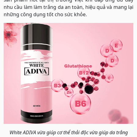
nhu cầu làm làm trắng da an toàn, hiệu quả và mang lại
những công dụng tốt cho sức khỏe.
White ADIVA vừa giúp cơ thể thải độc vừa giúp da trắng