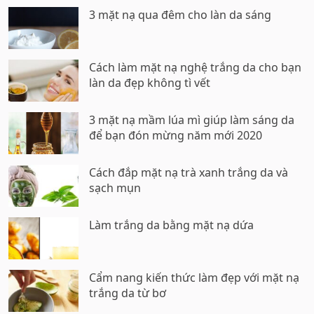
3 mặt nạ qua đêm cho làn da sáng
Cách làm mặt nạ nghệ trắng da cho bạn
làn da đẹp không tì vết
3 mặt nạ mầm lúa mì giúp làm sáng da
để bạn đón mừng năm mới 2020
Cách đắp mặt nạ trà xanh trắng da và
sạch mụn
Làm trắng da bằng mặt nạ dứa
Cẩm nang kiến thức làm đẹp với mặt nạ
trắng da từ bơ