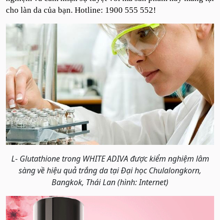
cho làn da của bạn. Hotline: 1900 555 552!
L- Glutathione trong WHITE ADIVA được kiểm nghiệm lâm
sàng về hiệu quả trắng da tại Đại học Chulalongkorn,
Bangkok, Thái Lan (hình: Internet)