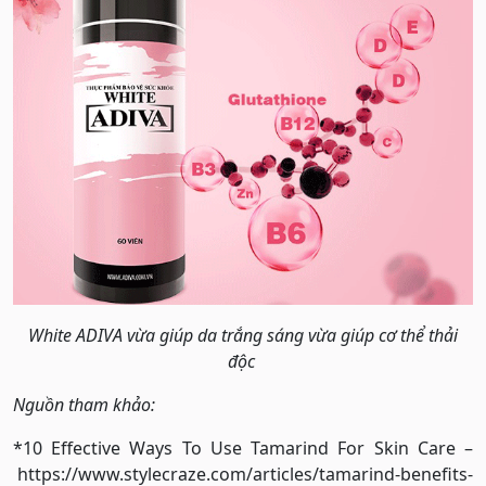
White ADIVA vừa giúp da trắng sáng vừa giúp cơ thể thải
độc
Nguồn tham khảo:
*10 Effective Ways To Use Tamarind For Skin Care –
https://www.stylecraze.com/articles/tamarind-benefits-