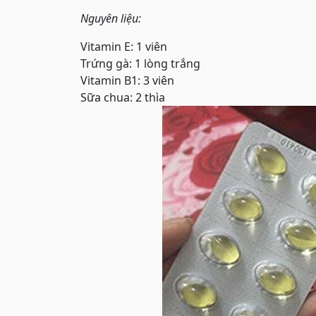
Nguyên liệu:
Vitamin E: 1 viên
Trứng gà: 1 lòng trắng
Vitamin B1: 3 viên
Sữa chua: 2 thìa