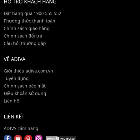
HỖ TRỢ KHÁCH HÀNG
Đặt hàng qua 1900 555 552
Phương thức thanh toán
Chính sách giao hàng
Chính sách đổi trả
Câu hỏi thường gặp
VỀ ADIVA
Giới thiệu adiva.com.vn
Tuyển dụng
Chính sách bảo mật
Điều khoản sử dụng
Liên hệ
LIÊN KẾT
ADIVA cẩm nang