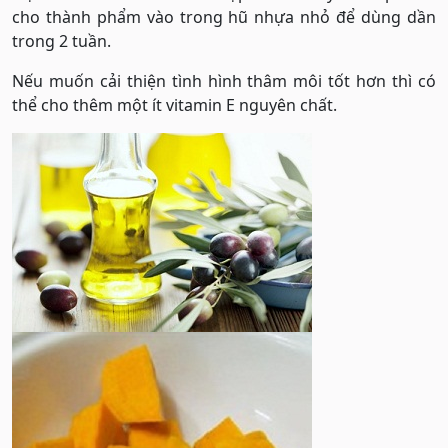
cho thành phẩm vào trong hũ nhựa nhỏ để dùng dần
trong 2 tuần.
Nếu muốn cải thiện tình hình thâm môi tốt hơn thì có
thể cho thêm một ít vitamin E nguyên chất.