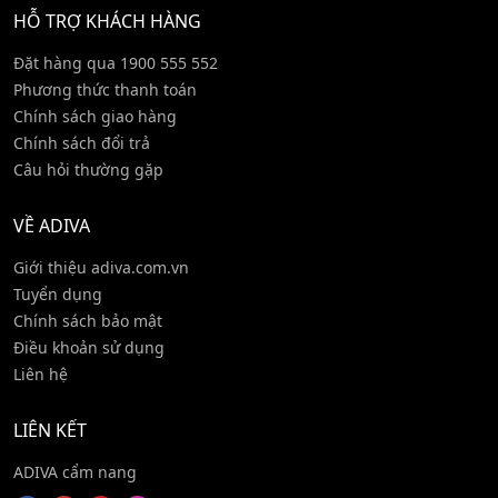
HỖ TRỢ KHÁCH HÀNG
Đặt hàng qua 1900 555 552
Phương thức thanh toán
Chính sách giao hàng
Chính sách đổi trả
Câu hỏi thường gặp
VỀ ADIVA
Giới thiệu adiva.com.vn
Tuyển dụng
Chính sách bảo mật
Điều khoản sử dụng
Liên hệ
LIÊN KẾT
ADIVA cẩm nang