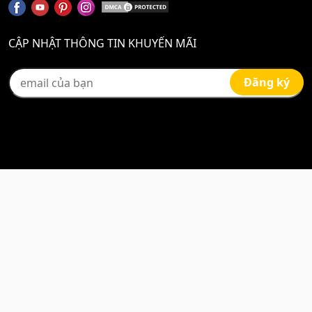
CẬP NHẬT THÔNG TIN KHUYẾN MÃI