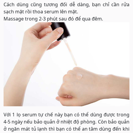
Cách dùng cũng tương đối dễ dàng, bạn chỉ cần rửa
sạch mặt rồi thoa serum lên mặt.
Massage trong 2-3 phút sau đó để qua đêm.
Với 1 lọ serum tự chế này bạn có thể dùng được trong
4-5 ngày nếu bảo quản ở nhiệt độ phòng. Còn bảo quản
ở ngăn mát tủ lạnh thì bạn có thể an tâm dùng đến khi