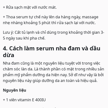
+ Rửa sạch mặt với nước mát.
+ Thoa serum tự chế này lên da hàng ngày, massage
nhẹ nhàng khoảng 5 phút thì rửa sạch lại với nước.
Lưu ý: Cất tủ lạnh và chỉ dùng trong khoảng thời gian 3-
5 ngày sau khi pha chế.
4. Cách làm serum nha đam và dầu
dừa
Nha đam cũng là một nguyên liệu tuyệt vời trong việc
chăm sóc làn da. Là thành phần có mặt trong nhiều sản
phẩm mỹ phẩm dưỡng da hiện nay. Sở dĩ như vậy là bởi
nguyên liệu này giúp dưỡng da an toàn và hiệu quả.
Nguyên liệu
+ 1 viên vitamin E 400IU