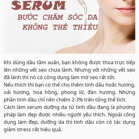
Khi dùng dầu tầm xuân, bạn không được thoa trực tiếp
lên những vết sẹo chưa lành. Nhưng với những vết sẹo
đã lành thì nó có công dụng làm mờ sẹo rất tốt.
Nếu thích thì bạn có thể cho thêm tinh dầu hoắc hương,
oải hương, hoa hồng, phong lữ, đàn hương. Nhưng
phần tinh dầu chỉ nên chiếm 2-3% trên tổng thể tích.
Cách làm serum dưỡng da từ tinh dầu đang là phương
pháp làm đẹp được nhiều người yêu thích. Ngoài công
dụng làm đẹp, dưỡng da thì tinh dầu còn có tác dụng
giảm stress rất hiệu quả.