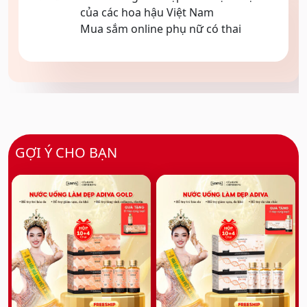
của các hoa hậu Việt Nam
Mua sắm online phụ nữ có thai
GỢI Ý CHO BẠN