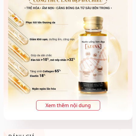
Xem thêm nội dung