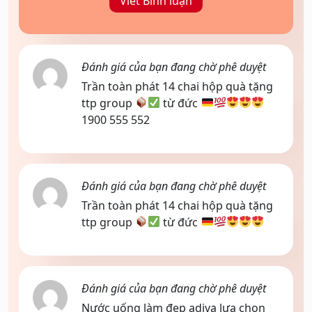
Viết Bình luận
Đánh giá của bạn đang chờ phê duyệt
Trần toàn phát 14 chai hộp quà tặng
ttp group
từ đức
1900 555 552
Đánh giá của bạn đang chờ phê duyệt
Trần toàn phát 14 chai hộp quà tặng
ttp group
từ đức
Đánh giá của bạn đang chờ phê duyệt
Nước uống làm đẹp adiva lựa chọn