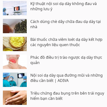
Kỹ thuật nội soi dạ dày không đau và
những lưu ý
Cách dùng chè dây chữa đau dạ dày tại
nhà
Bài thuốc chữa viêm loét dạ dày kết hợp
các nguyên liệu quen thuộc
Phác đồ điều trị trào ngược dạ dày thực
quản
Nội soi dạ dày qua đường mũi và những
điều cần biết | ADIVA
Triệu chứng đau bụng trên bên trái nguy
hiểm bạn cần biết