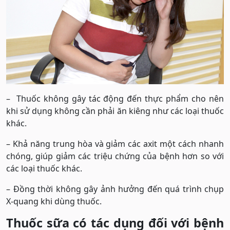
– Thuốc không gây tác động đến thực phẩm cho nên
khi sử dụng không cần phải ăn kiêng như các loại thuốc
khác.
– Khả năng trung hòa và giảm các axit một cách nhanh
chóng, giúp giảm các triệu chứng của bệnh hơn so với
các loại thuốc khác.
– Đồng thời không gây ảnh hưởng đến quá trình chụp
X-quang khi dùng thuốc.
Thuốc sữa có tác dụng đối với bệnh