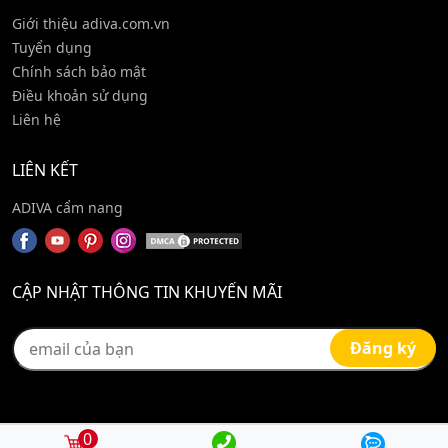
Giới thiệu adiva.com.vn
Tuyển dụng
Chính sách bảo mật
Điều khoản sử dụng
Liên hệ
LIÊN KẾT
ADIVA cẩm nang
CẬP NHẬT THÔNG TIN KHUYẾN MÃI
0