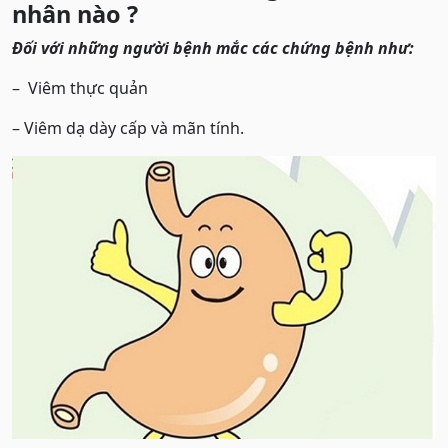
nhân nào ?
Đối với những người bệnh mắc các chứng bệnh như:
– Viêm thực quản
– Viêm dạ dày cấp và mãn tính.