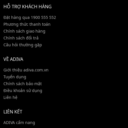
HỖ TRỢ KHÁCH HÀNG
Đặt hàng qua 1900 555 552
Phương thức thanh toán
Chính sách giao hàng
Chính sách đổi trả
Câu hỏi thường gặp
VỀ ADIVA
Giới thiệu adiva.com.vn
Tuyển dụng
Chính sách bảo mật
Điều khoản sử dụng
Liên hệ
LIÊN KẾT
ADIVA cẩm nang