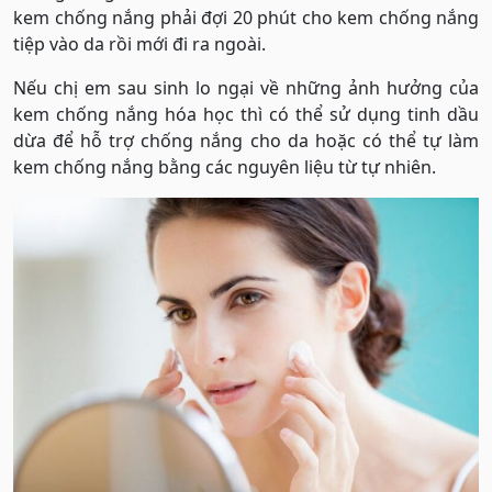
kem chống nắng phải đợi 20 phút cho kem chống nắng
tiệp vào da rồi mới đi ra ngoài.
Nếu chị em sau sinh lo ngại về những ảnh hưởng của
kem chống nắng hóa học thì có thể sử dụng tinh dầu
dừa để hỗ trợ chống nắng cho da hoặc có thể tự làm
kem chống nắng bằng các nguyên liệu từ tự nhiên.