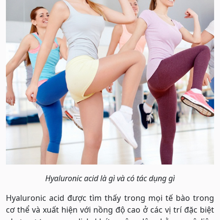
Hyaluronic acid là gì và có tác dụng gì
Hyaluronic acid được tìm thấy trong mọi tế bào trong
cơ thể và xuất hiện với nồng độ cao ở các vị trí đặc biệt