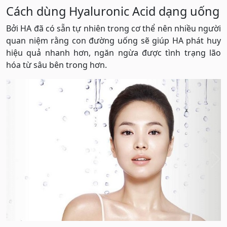
Cách dùng Hyaluronic Acid dạng uống
Bởi HA đã có sẵn tự nhiên trong cơ thể nên nhiều người
quan niệm rằng con đường uống sẽ giúp HA phát huy
hiệu quả nhanh hơn, ngăn ngừa được tình trạng lão
hóa từ sâu bên trong hơn.