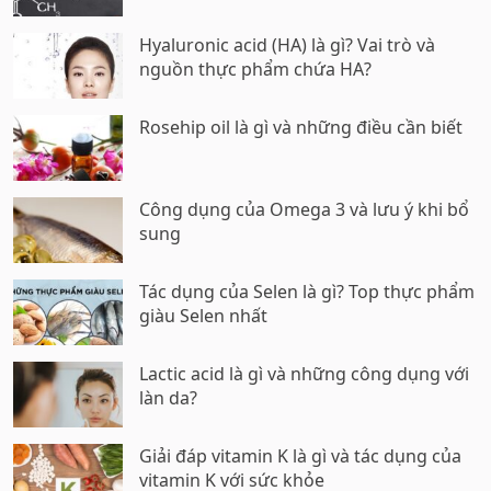
Hyaluronic acid (HA) là gì? Vai trò và
nguồn thực phẩm chứa HA?
Rosehip oil là gì và những điều cần biết
Công dụng của Omega 3 và lưu ý khi bổ
sung
Tác dụng của Selen là gì? Top thực phẩm
giàu Selen nhất
Lactic acid là gì và những công dụng với
làn da?
Giải đáp vitamin K là gì và tác dụng của
vitamin K với sức khỏe