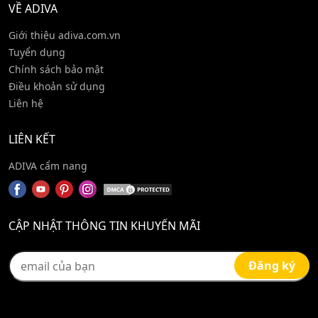
VỀ ADIVA
Giới thiệu adiva.com.vn
Tuyển dụng
Chính sách bảo mật
Điều khoản sử dụng
Liên hệ
LIÊN KẾT
ADIVA cẩm nang
CẬP NHẬT THÔNG TIN KHUYẾN MÃI