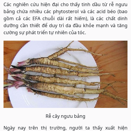
Các nghiên cứu hiện đại cho thấy tinh dầu từ rễ ngưu
bảng chứa nhiều các phytosterol và các acid béo (bao
gồm cả các EFA chuỗi dài rất hiếm), là các chất dinh
dưỡng cần thiết để duy trì da đầu khỏe mạnh và tăng
cường sự phát triển tự nhiên của tóc.
Rễ cây ngưu bảng
Ngày nay trên thị trường, người ta thấy xuất hiện