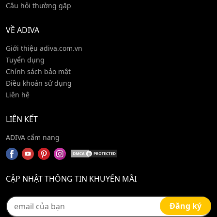
Câu hỏi thường gặp
VỀ ADIVA
Giới thiệu adiva.com.vn
Tuyển dụng
Chính sách bảo mật
Điều khoản sử dụng
Liên hệ
LIÊN KẾT
ADIVA cẩm nang
CẬP NHẬT THÔNG TIN KHUYẾN MÃI