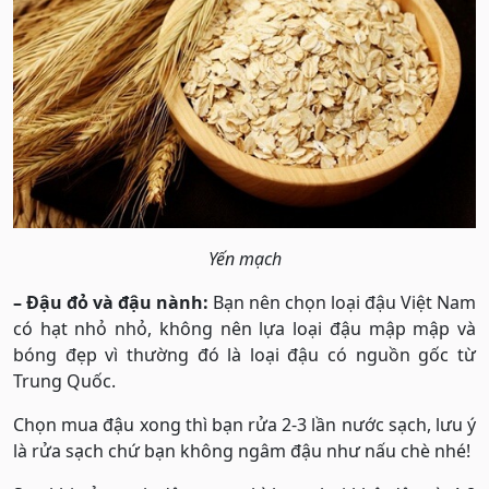
Yến mạch
– Đậu đỏ và đậu nành:
Bạn nên chọn loại đậu Việt Nam
có hạt nhỏ nhỏ, không nên lựa loại đậu mập mập và
bóng đẹp vì thường đó là loại đậu có nguồn gốc từ
Trung Quốc.
Chọn mua đậu xong thì bạn rửa 2-3 lần nước sạch, lưu ý
là rửa sạch chứ bạn không ngâm đậu như nấu chè nhé!