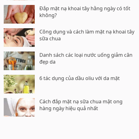
Đắp mặt nạ khoai tây hằng ngày có tốt
không?
Công dụng và cách làm mặt nạ khoai tây
sữa chua
Danh sách các loại nước uống giảm cân
đẹp da
6 tác dụng của dầu oliu với da mặt
Cách đắp mặt nạ sữa chua mật ong
hàng ngày hiệu quả nhất