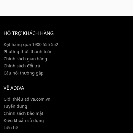
HỖ TRỢ KHÁCH HÀNG
Đặt hàng qua 1900 555 552
Phương thức thanh toán
Chính sách giao hàng
Chính sách đổi trả
Câu hỏi thường gặp
VỀ ADIVA
Giới thiệu adiva.com.vn
Tuyển dụng
Chính sách bảo mật
Điều khoản sử dụng
Liên hệ