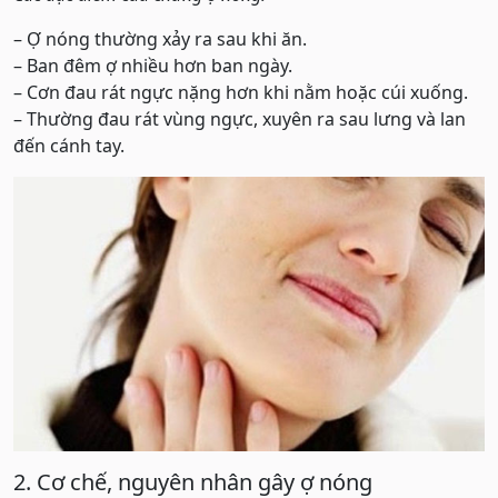
– Ợ nóng thường xảy ra sau khi ăn.
– Ban đêm ợ nhiều hơn ban ngày.
– Cơn đau rát ngực nặng hơn khi nằm hoặc cúi xuống.
– Thường đau rát vùng ngực, xuyên ra sau lưng và lan
đến cánh tay.
2. Cơ chế, nguyên nhân gây ợ nóng