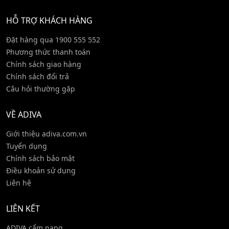
HỖ TRỢ KHÁCH HÀNG
Đặt hàng qua 1900 555 552
Phương thức thanh toán
Chính sách giao hàng
Chính sách đổi trả
Câu hỏi thường gặp
VỀ ADIVA
Giới thiệu adiva.com.vn
Tuyển dụng
Chính sách bảo mật
Điều khoản sử dụng
Liên hệ
LIÊN KẾT
ADIVA cẩm nang