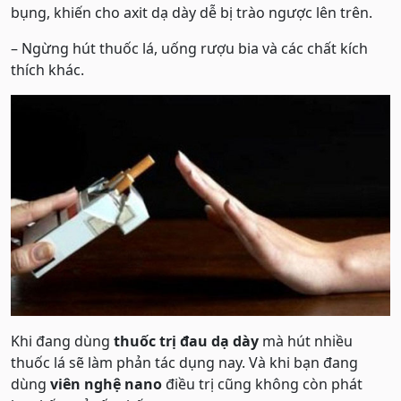
bụng, khiến cho axit dạ dày dễ bị trào ngược lên trên.
– Ngừng hút thuốc lá, uống rượu bia và các chất kích
thích khác.
Khi đang dùng
thuốc trị đau dạ dày
mà hút nhiều
thuốc lá sẽ làm phản tác dụng nay. Và khi bạn đang
dùng
viên nghệ nano
điều trị cũng không còn phát