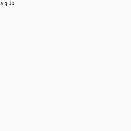
ua giúp