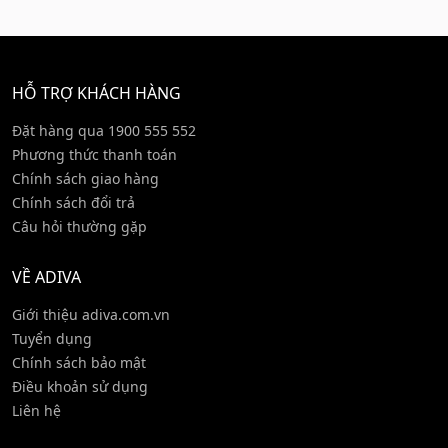
HỖ TRỢ KHÁCH HÀNG
Đặt hàng qua 1900 555 552
Phương thức thanh toán
Chính sách giao hàng
Chính sách đổi trả
Câu hỏi thường gặp
VỀ ADIVA
Giới thiệu adiva.com.vn
Tuyển dụng
Chính sách bảo mật
Điều khoản sử dụng
Liên hệ