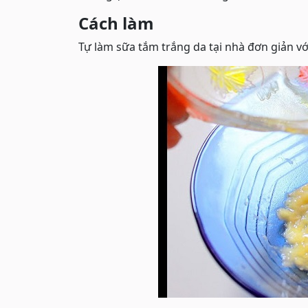
Cách làm
Tự làm sữa tắm trắng da tại nhà đơn giản vớ