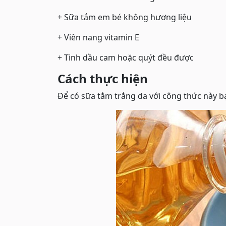
+ Sữa tắm em bé không hương liệu
+ Viên nang vitamin E
+ Tinh dầu cam hoặc quýt đều được
Cách thực hiện
Để có sữa tắm trắng da với công thức này b