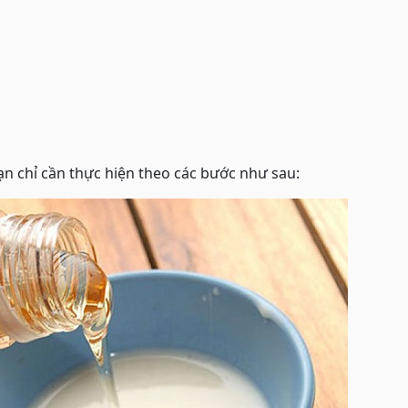
ạn chỉ cần thực hiện theo các bước như sau: