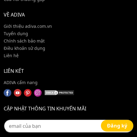
VỀ ADIVA
Giới thiệu adiva.com.vn
Tuyển dụng
Chính sách bảo mật
Điều khoản sử dụng
Liên hệ
LIÊN KẾT
ADIVA cẩm nang
CẬP NHẬT THÔNG TIN KHUYẾN MÃI