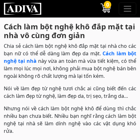
0
Cách làm bột nghệ khô đắp mặt tại
nhà vô cùng đơn giản
Chia sẻ cách làm bột nghệ khô đắp mặt tại nhà cho các
bạn nữ có thể dễ dàng làm đẹp da mặt.
Cách làm bột
nghệ tại nhà
này vừa an toàn mà vừa tiết kiệm, có thể
làm mọi lúc mọi nơi, không phải mua bột nghệ bán bên
ngoài không rõ chất lượng mà lại tốn kém.
Nói về làm đẹp từ nghệ tươi chắc ai cũng biết đến các
cách làm đẹp từ nghệ, làm đẹp da, trị sẹo, trắng da…
Nhưng nói về cách làm bột nghệ khô để dùng thì chắc
nhiều bạn chưa biết. Nhiều bạn nghĩ rằng cách làm bột
nghệ tại nhà sẽ làm dính nghệ vào các vật dụng khó
rửa.