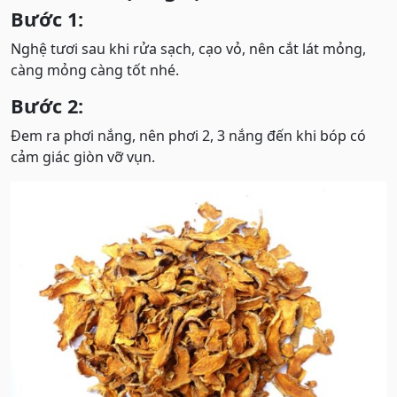
Bước 1:
Nghệ tươi sau khi rửa sạch, cạo vỏ, nên cắt lát mỏng,
càng mỏng càng tốt nhé.
Bước 2:
Đem ra phơi nắng, nên phơi 2, 3 nắng đến khi bóp có
cảm giác giòn vỡ vụn.