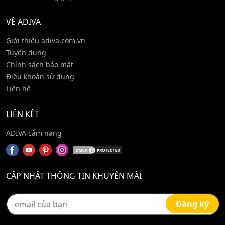
VỀ ADIVA
Giới thiệu adiva.com.vn
Tuyển dụng
Chính sách bảo mật
Điều khoản sử dụng
Liên hệ
LIÊN KẾT
ADIVA cẩm nang
CẬP NHẬT THÔNG TIN KHUYẾN MÃI