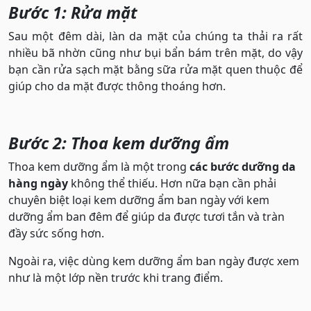
Bước 1: Rửa mặt
Sau một đêm dài, làn da mặt của chúng ta thải ra rất
nhiều bã nhờn cũng như bụi bẩn bám trên mặt, do vậy
bạn cần rửa sạch mặt bằng sữa rửa mặt quen thuộc để
giúp cho da mặt được thông thoáng hơn.
Bước 2: Thoa kem dưỡng ẩm
Thoa kem dưỡng ẩm là một trong
các bước dưỡng da
hàng ngày
không thể thiếu. Hơn nữa bạn cần phải
chuyên biệt loại kem dưỡng ẩm ban ngày với kem
dưỡng ẩm ban đêm để giúp da được tươi tắn và tràn
đầy sức sống hơn.
Ngoài ra, việc dùng kem dưỡng ẩm ban ngày được xem
như là một lớp nền trước khi trang điểm.