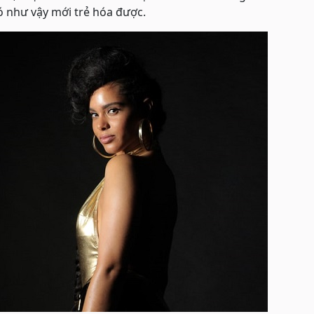
ó như vậy mới trẻ hóa được.