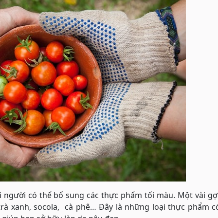
 người có thể bổ sung các thực phẩm tối màu. Một vài gợ
trà xanh, socola, cà phê… Đây là những loại thực phẩm c