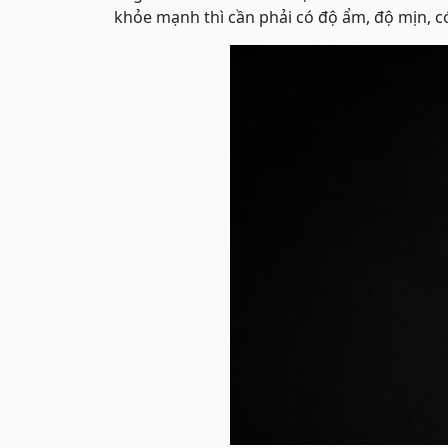
khỏe mạnh thì cần phải có độ ẩm, độ mịn, c