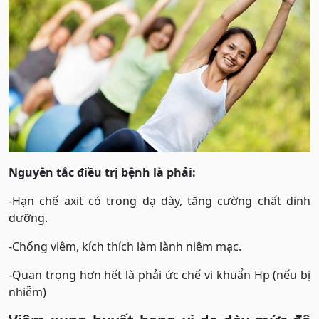
Nguyên tắc điều trị bệnh là phải:
-Hạn chế axit có trong dạ dày, tăng cường chất dinh
dưỡng.
-Chống viêm, kích thích làm lành niêm mạc.
-Quan trọng hơn hết là phải ức chế vi khuẩn Hp (nếu bị
nhiễm)