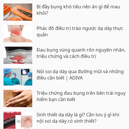
Bị đầy bụng khó tiêu nên ăn gì để mau
khỏi?
Phác đồ điều trị trào ngược dạ dày thực
quản
Đau bụng vùng quanh rốn nguyên nhân,
triệu chứng và cách điều trị
Nội soi dạ dày qua đường mũi và những
điều cần biết | ADIVA
Triệu chứng đau bụng trên bên trái nguy
hiểm bạn cần biết
Sinh thiết dạ dày là gì? Cần lưu ý gì khi
nội soi dạ dày có sinh thiết?