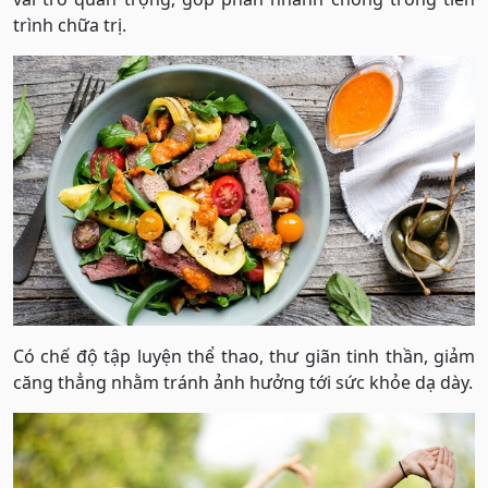
trình chữa trị.
Có chế độ tập luyện thể thao, thư giãn tinh thần, giảm
căng thẳng nhằm tránh ảnh hưởng tới sức khỏe dạ dày.