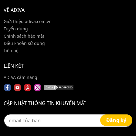
VỀ ADIVA
Giới thiệu adiva.com.vn
Tuyển dụng
Chính sách bảo mật
Điều khoản sử dụng
Liên hệ
LIÊN KẾT
ADIVA cẩm nang
CẬP NHẬT THÔNG TIN KHUYẾN MÃI