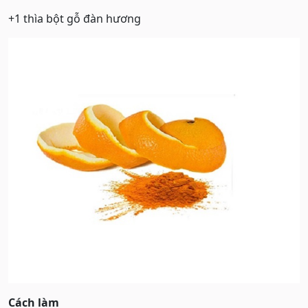
+1 thìa bột gỗ đàn hương
Cách làm