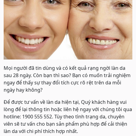
Mọi người đã tin dùng và có kết quả rạng ngời làn da
sau 28 ngày. Còn bạn thì sao? Bạn có muốn trải nghiệm
ngay để thấy sự thay đổi tích cực rõ rệt trên da mỗi
ngày hay không?
Để được tư vấn về làn da hiện tại, Quý khách hàng vui
lòng để lại thông tin hoặc liên hệ ngay với chúng tôi qua
hotline: 1900 555 552. Tùy theo tình trạng da, chuyên
viên sẽ tư vấn cho bạn sản phẩm phù hợp để cải thiện
làn da với chi phí thích hợp nhất.