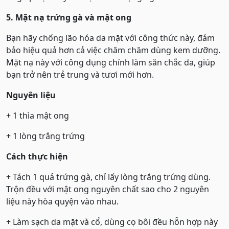
5. Mặt nạ trứng gà và mật ong
Bạn hãy chống lão hóa da mặt với công thức này, đảm
bảo hiệu quả hơn cả việc chăm chăm dùng kem dưỡng.
Mặt nạ này với công dụng chính làm săn chắc da, giúp
bạn trở nên trẻ trung và tươi mới hơn.
Nguyên liệu
+ 1 thìa mật ong
+ 1 lòng trắng trứng
Cách thực hiện
+ Tách 1 quả trứng gà, chỉ lấy lòng trắng trứng dùng.
Trộn đều với mật ong nguyên chất sao cho 2 nguyên
liệu này hòa quyện vào nhau.
+ Làm sạch da mặt và cổ, dùng cọ bôi đều hỗn hợp này