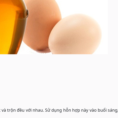
và trộn đều với nhau. Sử dụng hỗn hợp này vào buổi sáng,